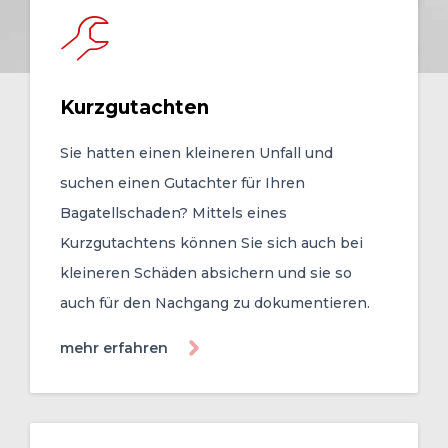
Kurzgutachten
Sie hatten einen kleineren Unfall und
suchen einen Gutachter für Ihren
Bagatellschaden? Mittels eines
Kurzgutachtens können Sie sich auch bei
kleineren Schäden absichern und sie so
auch für den Nachgang zu dokumentieren.
mehr erfahren