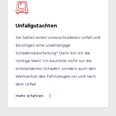
Unfallgutachten
Sie hatten einen unverschuldeten Unfall und
benötigen eine unabhängige
Schadensbeurteilung? Dann bin ich die
richtige Wahl. Ich beurteile nicht nur die
entstandenen Schäden, sondern auch den
Wertverlust des Fahrtzeuges vor und nach
dem Unfall.
mehr erfahren