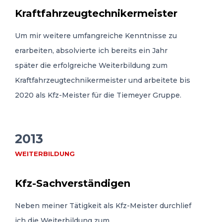
Kraftfahrzeugtechnikermeister
Um mir weitere umfangreiche Kenntnisse zu
erarbeiten, absolvierte ich bereits ein Jahr
später die erfolgreiche Weiterbildung zum
Kraftfahrzeugtechnikermeister und arbeitete bis
2020 als Kfz-Meister für die Tiemeyer Gruppe.
2013
WEITERBILDUNG
Kfz-Sachverständigen
Neben meiner Tätigkeit als Kfz-Meister durchlief
ich die Weiterbildung zum