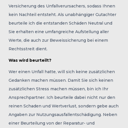
Versicherung des Unfallverursachers, sodass Ihnen
kein Nachteil entsteht. Als unabhängiger Gutachter
beurteile ich die entstanden Schäden Neutral und
Sie erhalten eine umfangreiche Aufstellung aller
Werte, die auch zur Beweissicherung bei einem
Rechtsstreit dient.
Was wird beurteilt?
Wer einen Unfall hatte, will sich keine zusätzlichen
Gedanken machen müssen. Damit Sie sich keinen
zusätzlichen Stress machen müssen, bin ich Ihr
Ansprechpartner. Ich beurteile dabei nicht nur den
reinen Schaden und Wertverlust, sondern gebe auch
Angaben zur Nutzungsausfallentschädigung. Neben
einer Beurteilung von der Reparatur- und