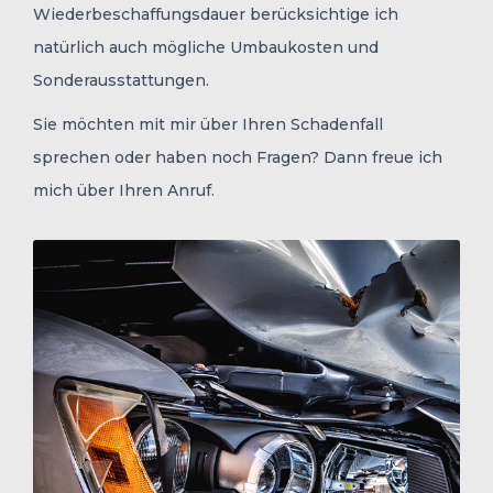
Wiederbeschaffungsdauer berücksichtige ich
natürlich auch mögliche Umbaukosten und
Sonderausstattungen.
Sie möchten mit mir über Ihren Schadenfall
sprechen oder haben noch Fragen? Dann freue ich
mich über Ihren Anruf.