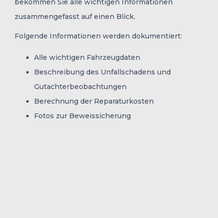
bekommen Sie alle wichtigen Informationen
zusammengefasst auf einen Blick.
Folgende Informationen werden dokumentiert:
Alle wichtigen Fahrzeugdaten
Beschreibung des Unfallschadens und
Gutachterbeobachtungen
Berechnung der Reparaturkosten
Fotos zur Beweissicherung