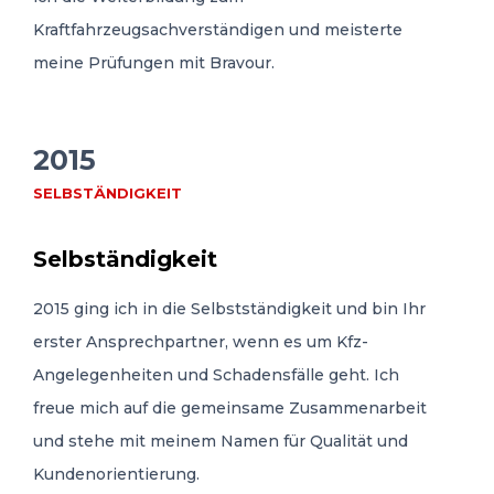
Kraftfahrzeugsachverständigen und meisterte
meine Prüfungen mit Bravour.
2015
SELBSTÄNDIGKEIT
Selbständigkeit
2015 ging ich in die Selbstständigkeit und bin Ihr
erster Ansprechpartner, wenn es um Kfz-
Angelegenheiten und Schadensfälle geht. Ich
freue mich auf die gemeinsame Zusammenarbeit
und stehe mit meinem Namen für Qualität und
Kundenorientierung.