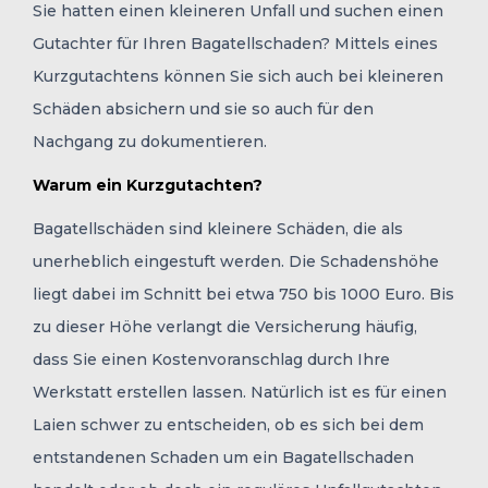
Sie hatten einen kleineren Unfall und suchen einen
Gutachter für Ihren Bagatellschaden? Mittels eines
Kurzgutachtens können Sie sich auch bei kleineren
Schäden absichern und sie so auch für den
Nachgang zu dokumentieren.
Warum ein Kurzgutachten?
Bagatellschäden sind kleinere Schäden, die als
unerheblich eingestuft werden. Die Schadenshöhe
liegt dabei im Schnitt bei etwa 750 bis 1000 Euro. Bis
zu dieser Höhe verlangt die Versicherung häufig,
dass Sie einen Kostenvoranschlag durch Ihre
Werkstatt erstellen lassen. Natürlich ist es für einen
Laien schwer zu entscheiden, ob es sich bei dem
entstandenen Schaden um ein Bagatellschaden