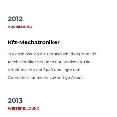
2012
AUSBILDUNG
Kfz-Mechatroniker
2012 schloss ich die Berufsausbildung zum Kfz-
Mechatroniker bei Bosh Car Service ab. Die
Arbeit machte mir Spaß und legte den
Grundstein für meine zukünftige Arbeit.
2013
WEITERBILDUNG