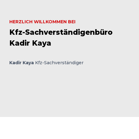
HERZLICH WILLKOMMEN BEI
Kfz-Sachverständigenbüro
Kadir Kaya
Kadir Kaya
Kfz-Sachverständiger