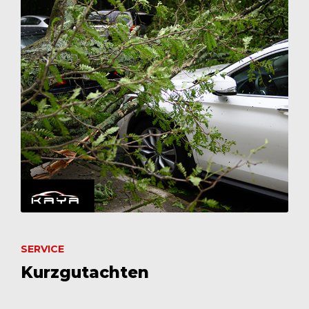
SERVICE
Kurzgutachten