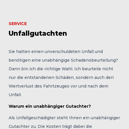
SERVICE
Unfallgutachten
Sie hatten einen unverschuldeten Unfall und
benötigen eine unabhängige Schadensbeurteilung?
Dann bin ich die richtige Wahl. Ich beurteile nicht
nur die entstandenen Schäden, sondern auch den
Wertverlust des Fahrtzeuges vor und nach dem
Unfall.
Warum ein unabhängiger Gutachter?
Als Unfallgeschädigter steht Ihnen ein unabhängiger
Gutachter zu. Die Kosten trägt dabei die