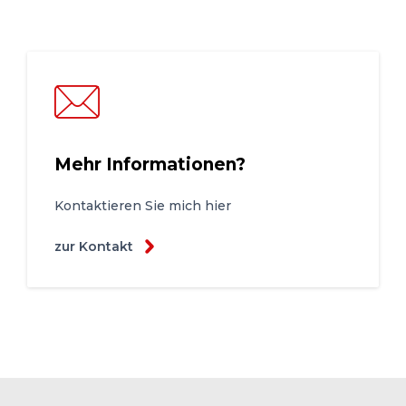
Mehr Informationen?
Kontaktieren Sie mich hier
zur Kontakt