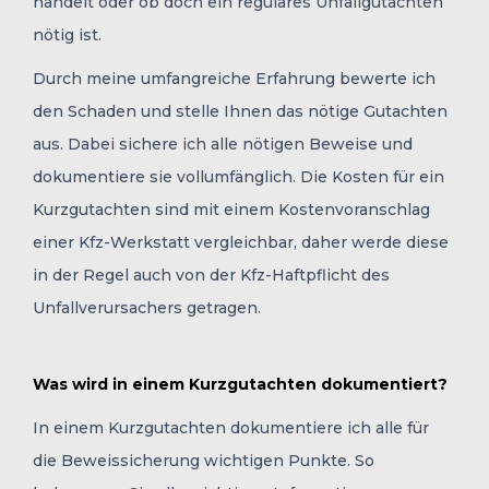
handelt oder ob doch ein reguläres Unfallgutachten
nötig ist.
Durch meine umfangreiche Erfahrung bewerte ich
den Schaden und stelle Ihnen das nötige Gutachten
aus. Dabei sichere ich alle nötigen Beweise und
dokumentiere sie vollumfänglich. Die Kosten für ein
Kurzgutachten sind mit einem Kostenvoranschlag
einer Kfz-Werkstatt vergleichbar, daher werde diese
in der Regel auch von der Kfz-Haftpflicht des
Unfallverursachers getragen.
Was wird in einem Kurzgutachten dokumentiert?
In einem Kurzgutachten dokumentiere ich alle für
die Beweissicherung wichtigen Punkte. So