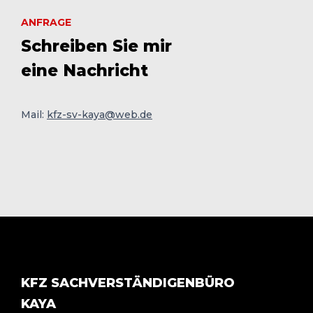
ANFRAGE
Schreiben Sie mir
eine Nachricht
Mail:
kfz-sv-kaya@web.de
KFZ SACHVERSTÄNDIGENBÜRO
KAYA